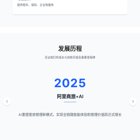
提供租车、保险、企业购服务
发展历程
见证我们的成长与创新历程及重要里程碑
2025
阿里商旅+AI
AI重塑差旅管理新模式，实现全链路智能体验和管理价值跃迁式增长