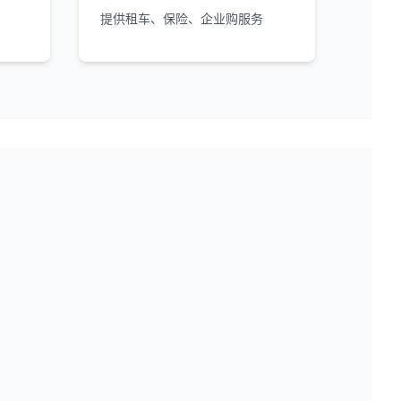
提供租车、保险、企业购服务