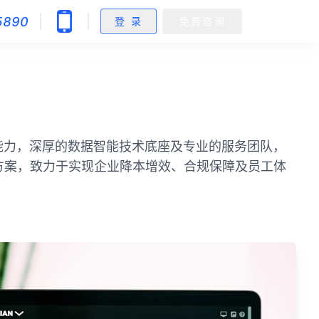
5890
登 录
免费咨询
能力，深厚的数据智能技术底座及专业的服务团队，
决方案，致力于实现企业降本增效、合规保障及员工体