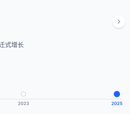
迁式增长
2023
2025