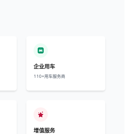

企业用车
110+用车服务商

增值服务