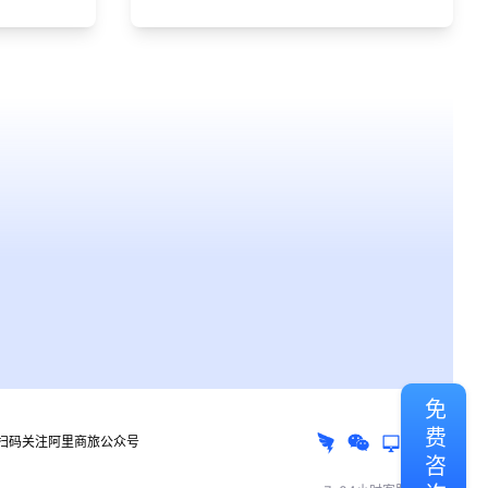
免费咨询
扫码关注阿里商旅公众号