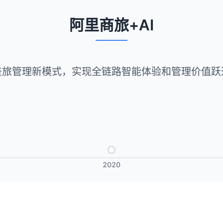
阿里商旅+AI
塑差旅管理新模式，实现全链路智能体验和管理价值跃
2020