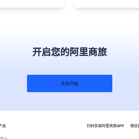
开启您的阿里商旅
点击开始
产品
扫码安装阿里商旅APP
微信
中心