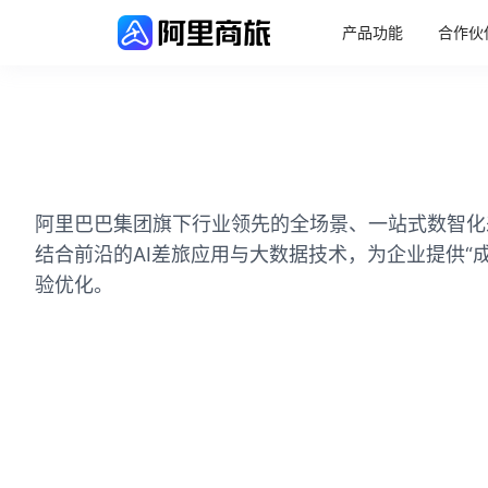
产品功能
合作伙
阿里巴巴集团旗下行业领先的全场景、一站式数智化
结合前沿的AI差旅应用与大数据技术，为企业提供“
验优化。