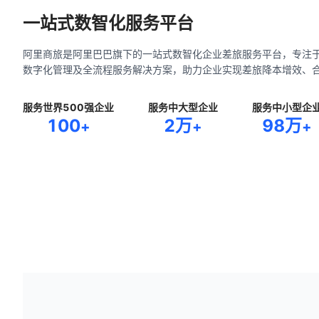
一站式数智化服务平台
阿里商旅是阿里巴巴旗下的一站式数智化企业差旅服务平台，专注
数字化管理及全流程服务解决方案，助力企业实现差旅降本增效、
服务世界500强企业
服务中大型企业
服务中小型企
100
2万
98万
+
+
+