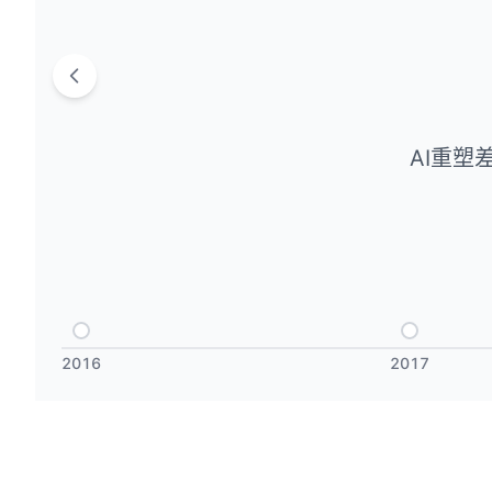
AI重
2016
2017