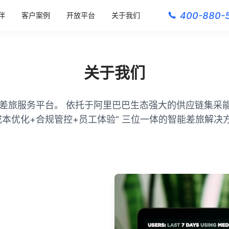
400-880-
伴
客户案例
开放平台
关于我们
关于我们
差旅服务平台。 依托于阿里巴巴生态强大的供应链集采
成本优化+合规管控+员工体验“ 三位一体的智能差旅解