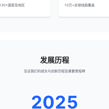
130+国家及地区
10万+全球线路覆盖
发展历程
见证我们的成长与创新历程及重要里程碑
2025