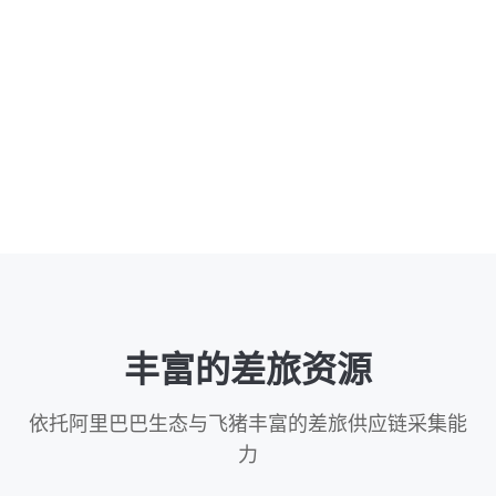
丰富的差旅资源
依托阿里巴巴生态与飞猪丰富的差旅供应链采集能
力