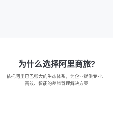
为什么选择阿里商旅?
依托阿里巴巴强大的生态体系，为企业提供专业、
高效、智能的差旅管理解决方案