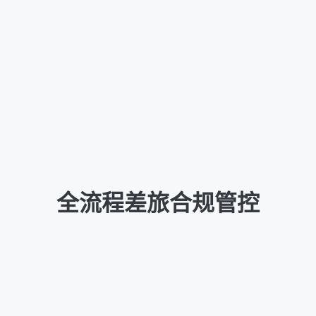
全流程差旅合规管控