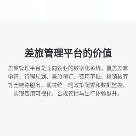
差旅管理平台的价值
差旅管理平台是面向企业的数字化系统，覆盖差旅
申请、行程规划、差旅预订、费用审批、报销核算
等全链路服务。通过统一的政策配置和数据监控，
实现费用可视化、合规管控与出行体验提升。