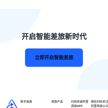
开启智能差旅新时代
立即开启智能差旅
新手指南
商旅产品
扫码安装阿里
微信扫码关
商旅APP
阿里商旅公