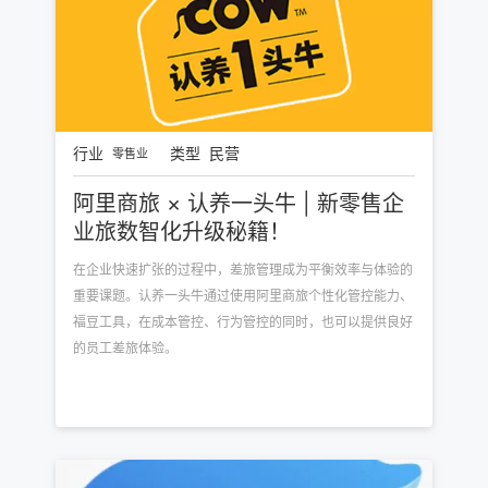
行业
类型
民营
零售业
阿里商旅 × 认养一头牛 | 新零售企
业旅数智化升级秘籍！
在企业快速扩张的过程中，差旅管理成为平衡效率与体验的
重要课题。认养一头牛通过使用阿里商旅个性化管控能力、
福豆工具，在成本管控、行为管控的同时，也可以提供良好
的员工差旅体验。