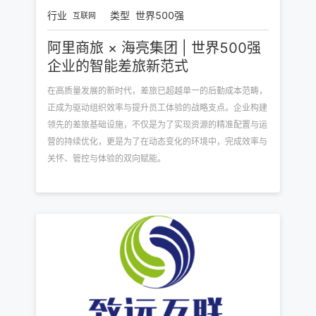
行业
类型
世界500强
互联网
阿里商旅 × 海亮集团 | 世界500强
企业的智能差旅新范式
在高质量发展的新时代，差旅已超越单一的后勤成本范畴，
正成为驱动组织效率与提升员工体验的战略支点。企业构建
领先的差旅基础设施，不仅是为了实现资源的精准配置与运
营的持续优化，更是为了在动态变化的环境中，完成效率与
关怀、管控与体验的双向赋能。