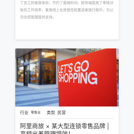
了员工的差旅体验，节约了报销时间；财务端提高了审核对
账的工作效率，差旅线上化将管控前置进差旅行程中，为公
司合规管理提供支持。
行业
类型
民营
零售业
阿里商旅 × 某大型连锁零售品牌 |