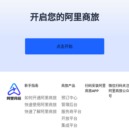
开启您的阿里商旅
点击开始
新手指南
商旅产品
扫码安装阿里
微信扫码关
商旅APP
阿里商旅公
号
如何开通阿里商旅
预订中心
快速使用阿里商旅
管理后台
快速了解阿里商旅
服务商平台
开放平台
集成平台