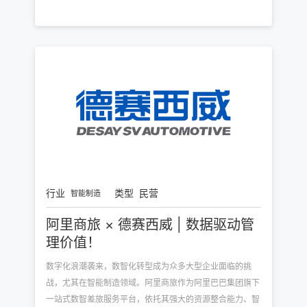
行业
类型
民营
智能制造
阿里商旅 × 德赛西威 | 数据驱动管
理价值！
数字化浪潮袭来，数智化转型成为众多大型企业面临的挑
战，尤其在智能制造领域。阿里商旅作为阿里巴巴集团旗下
一站式数智差旅服务平台，依托其强大的资源整合能力、智