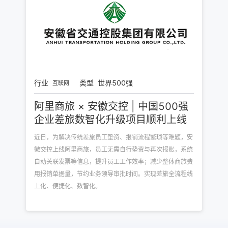
行业
类型
世界500强
互联网
阿里商旅 × 安徽交控 | 中国500强
企业差旅数智化升级项目顺利上线
近日，为解决传统差旅员工垫资、报销流程繁琐等难题，安
徽交控上线阿里商旅，员工无需自行垫资与再次报账，系统
自动关联发票等信息，提升员工工作效率；减少整体商旅费
用报销单据量，节约业务领导审批时间。实现差旅全流程线
上化、便捷化、数智化。