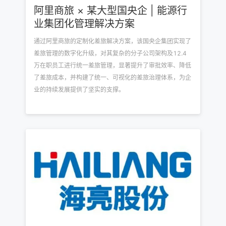
阿里商旅 × 某大型国央企 | 能源行
业集团化管理解决方案
通过阿里商旅的定制化差旅解决方案，该国央企集团实现了
差旅管理的数字化升级，对其复杂的分子公司架构及12.4
万在职员工进行统一差旅管理，显著提升了审批效率、降低
了差旅成本，并构建了统一、可视化的差旅治理体系，为企
业的持续发展提供了坚实的支撑。