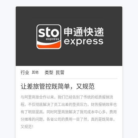
行业
类型
民营
其他
让差旅管控既简单，又规范
与阿里商旅合作以来，我们已经告别了传统的纸质报销流
程。不仅彻底解决了员工出差的垫资压力，财务报销效率也
有了明显提高。同时阿里商旅解决了我司成本中心多，费用
分摊难的问题，各省公司的费用一目了然，真的是既简单，
又规范！