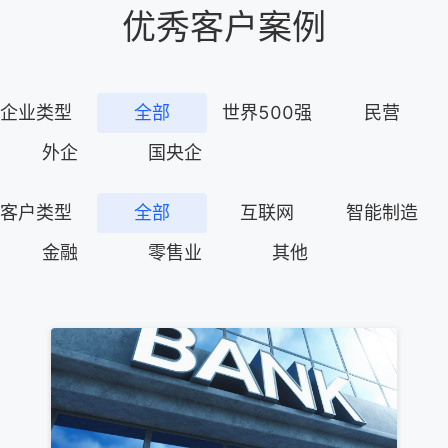
优秀客户案例
获取验证码
企业类型
全部
世界500强
民营
请输入企业名称
外企
国央企
立即提交
客户类型
全部
互联网
智能制造
金融
零售业
其他