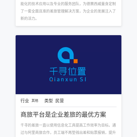
能化的技术应用以及专业的服务团队，为德赛西威量身定制
了一套全面且准的差旅管理解决方案，为企业的发展注入了
新的活力。
行业
类型
民营
其他
商旅平台是企业差旅的最优方案
千寻的差旅一直以使用信息化工具提高工作效率为目标。通
过与阿里商旅合作，员工端不再垫钱出差和贴票报销，提升