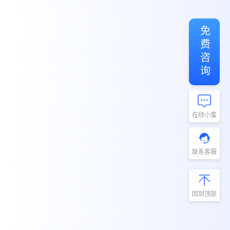
免费咨询
在线小蜜
联系客服
回到顶部