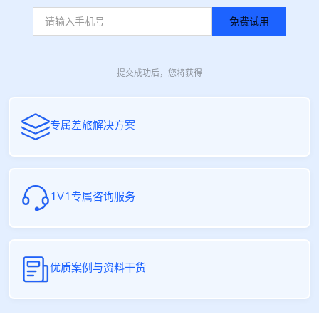
免费试用
提交成功后，您将获得
专属差旅解决方案
1V1专属咨询服务
优质案例与资料干货