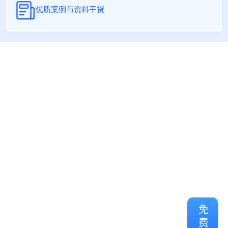
优质案例与资料干货