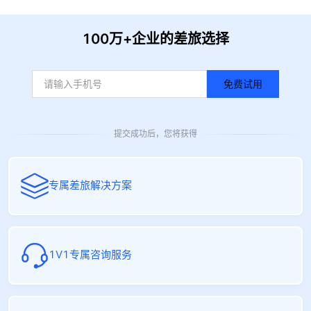
100万+企业的差旅选择
免费试用
提交成功后，您将获得
专属差旅解决方案
1V1专属咨询服务