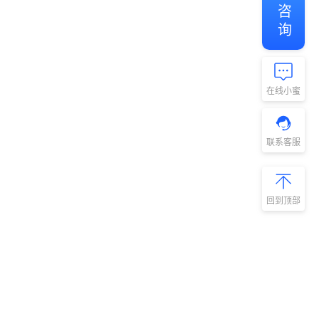
免费咨询
在线小蜜
联系客服
回到顶部