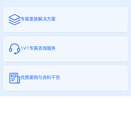
专属差旅解决方案
1V1专属咨询服务
优质案例与资料干货