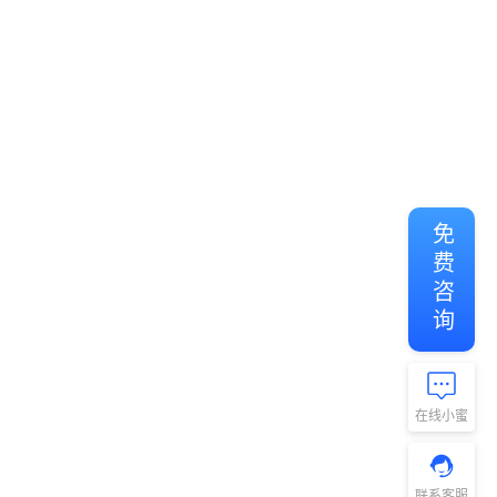
免费咨询
在线小蜜
联系客服