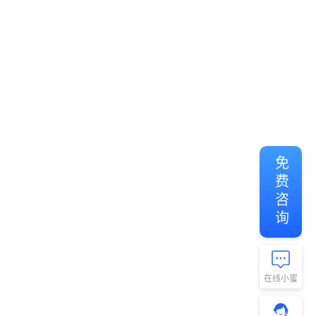
免费咨询
在线小蜜