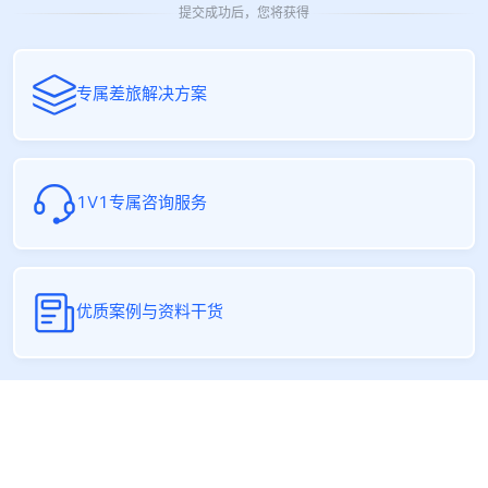
提交成功后，您将获得
专属差旅解决方案
1V1专属咨询服务
优质案例与资料干货