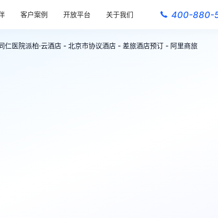
400-880-
伴
客户案例
开放平台
关于我们
仁医院派柏·云酒店 - 北京市协议酒店 - 差旅酒店预订 - 阿里商旅