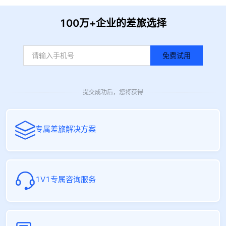
100万+企业的差旅选择
免费试用
提交成功后，您将获得
专属差旅解决方案
1V1专属咨询服务