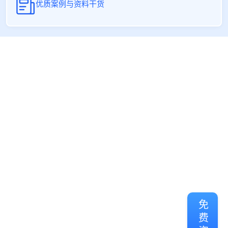
优质案例与资料干货
免费咨询