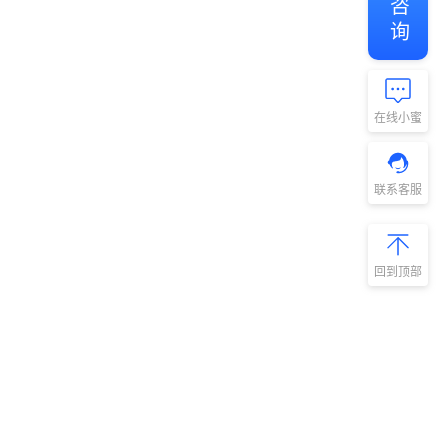
在线小蜜
联系客服
回到顶部