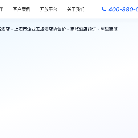
400-880-
伴
客户案例
开放平台
关于我们
店 - 上海市企业差旅酒店协议价 - 商旅酒店预订 - 阿里商旅