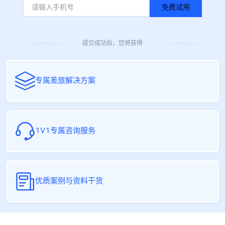
免费试用
提交成功后，您将获得
专属差旅解决方案
1V1专属咨询服务
优质案例与资料干货