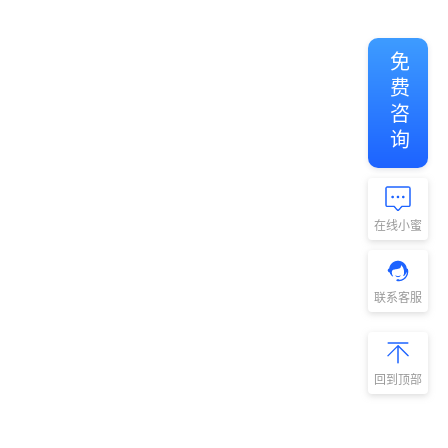
免费咨询
在线小蜜
联系客服
回到顶部