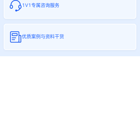
1V1专属咨询服务
优质案例与资料干货