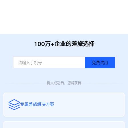
提 交
收到信息后我们会尽快安排时间与您联系
100万+企业的差旅选择
免费试用
提交成功后，您将获得
专属差旅解决方案