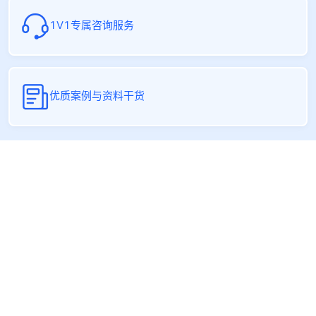
1V1专属咨询服务
优质案例与资料干货