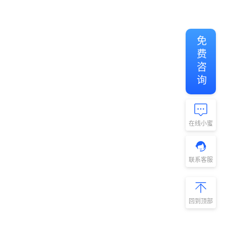
免费咨询
在线小蜜
联系客服
回到顶部