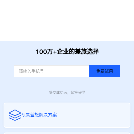
提 交
收到信息后我们会尽快安排时间与您联系
100万+企业的差旅选择
免费试用
提交成功后，您将获得
专属差旅解决方案