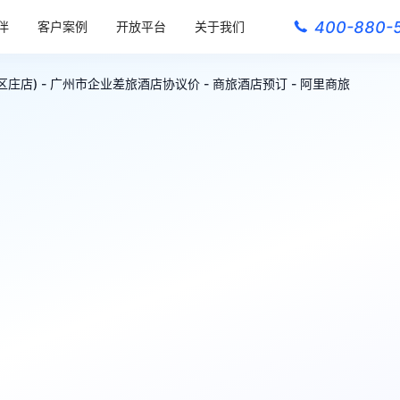
400-880-
伴
客户案例
开放平台
关于我们
庄店) - 广州市企业差旅酒店协议价 - 商旅酒店预订 - 阿里商旅