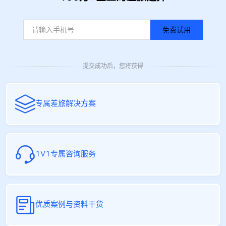
免费试用
提交成功后，您将获得
专属差旅解决方案
1V1专属咨询服务
优质案例与资料干货