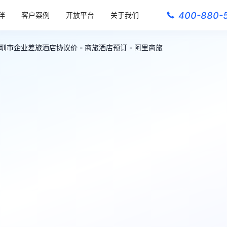
400-880-
伴
客户案例
开放平台
关于我们
深圳市企业差旅酒店协议价 - 商旅酒店预订 - 阿里商旅