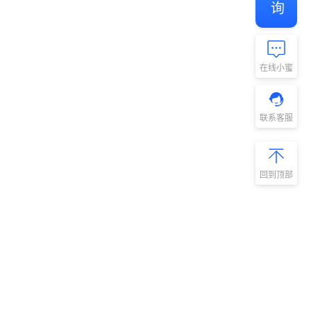
在线小蜜
联系客服
回到顶部