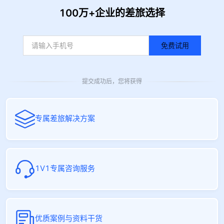
100万+企业的差旅选择
免费试用
提交成功后，您将获得
专属差旅解决方案
1V1专属咨询服务
优质案例与资料干货