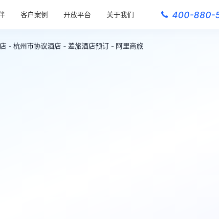
400-880-
伴
客户案例
开放平台
关于我们
- 杭州市协议酒店 - 差旅酒店预订 - 阿里商旅