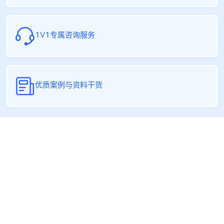
1V1专属咨询服务
优质案例与资料干货