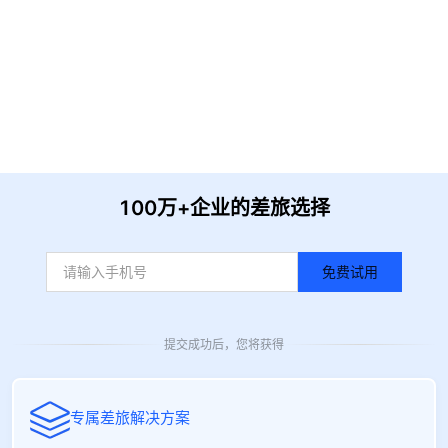
提 交
收到信息后我们会尽快安排时间与您联系
100万+企业的差旅选择
免费试用
提交成功后，您将获得
专属差旅解决方案