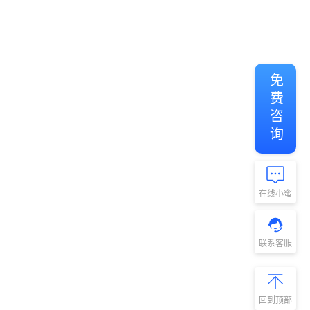
免费咨询
在线小蜜
联系客服
回到顶部