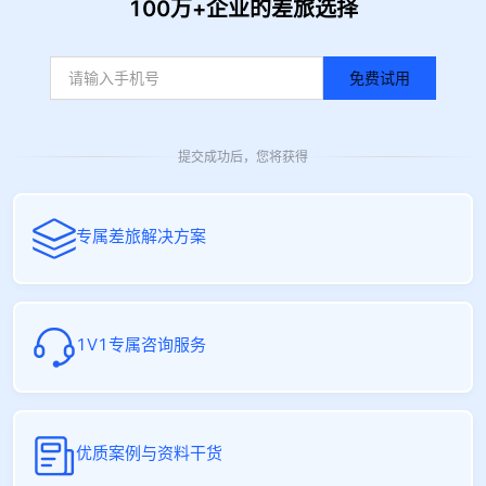
100万+企业的差旅选择
免费试用
提交成功后，您将获得
专属差旅解决方案
1V1专属咨询服务
优质案例与资料干货