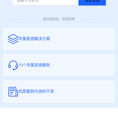
免费试用
提交成功后，您将获得
专属差旅解决方案
1V1专属咨询服务
优质案例与资料干货