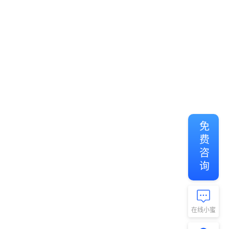
免费咨询
在线小蜜