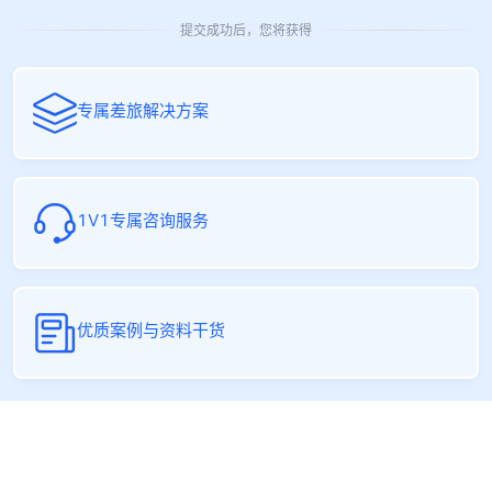
提交成功后，您将获得
专属差旅解决方案
1V1专属咨询服务
优质案例与资料干货