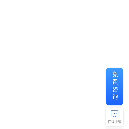
免费咨询
在线小蜜