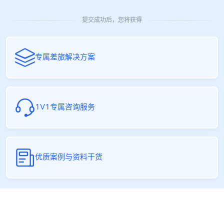
提交成功后，您将获得
专属差旅解决方案
1V1专属咨询服务
优质案例与资料干货