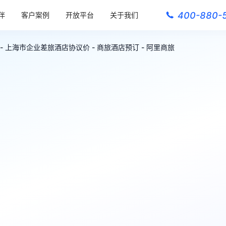
400-880-
伴
客户案例
开放平台
关于我们
- 上海市企业差旅酒店协议价 - 商旅酒店预订 - 阿里商旅