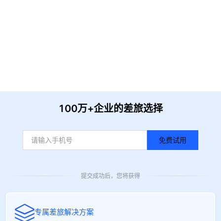
提 交
收到信息后我们会尽快安排时间与您联系
100万+企业的差旅选择
免费试用
提交成功后，您将获得
专属差旅解决方案