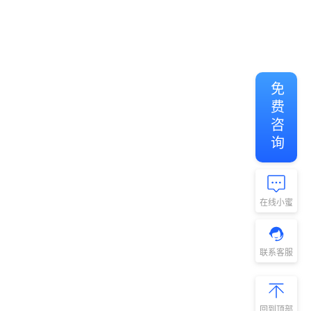
免费咨询
在线小蜜
联系客服
回到顶部