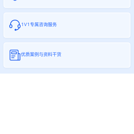
1V1专属咨询服务
优质案例与资料干货