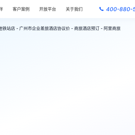
400-880-
伴
客户案例
开放平台
关于我们
铁站店 - 广州市企业差旅酒店协议价 - 商旅酒店预订 - 阿里商旅