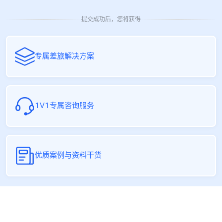
提交成功后，您将获得
专属差旅解决方案
1V1专属咨询服务
优质案例与资料干货