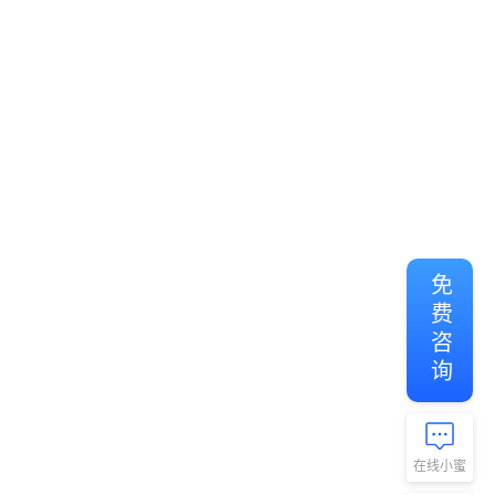
免费咨询
在线小蜜