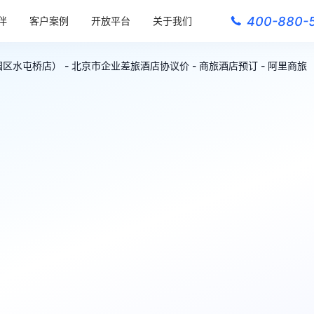
400-880-
伴
客户案例
开放平台
关于我们
水屯桥店） - 北京市企业差旅酒店协议价 - 商旅酒店预订 - 阿里商旅