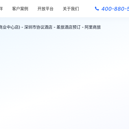
400-880-
伴
客户案例
开放平台
关于我们
中心店) - 深圳市协议酒店 - 差旅酒店预订 - 阿里商旅