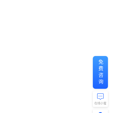
免费咨询
在线小蜜