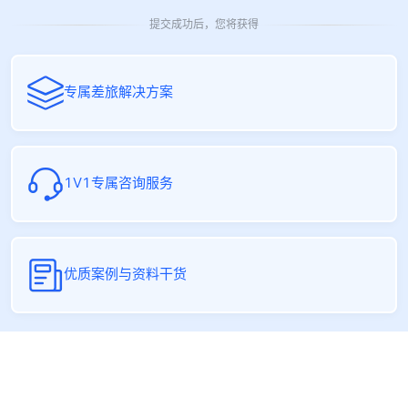
提交成功后，您将获得
专属差旅解决方案
1V1专属咨询服务
优质案例与资料干货