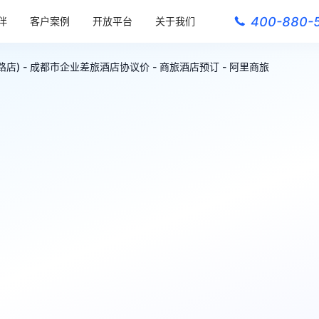
400-880-
伴
客户案例
开放平台
关于我们
) - 成都市企业差旅酒店协议价 - 商旅酒店预订 - 阿里商旅