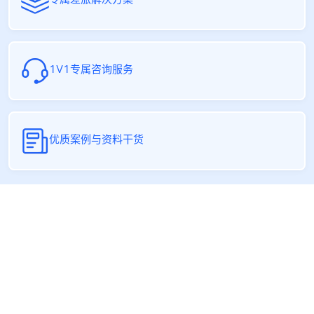
1V1专属咨询服务
优质案例与资料干货