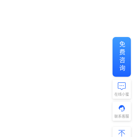
免费咨询
在线小蜜
联系客服