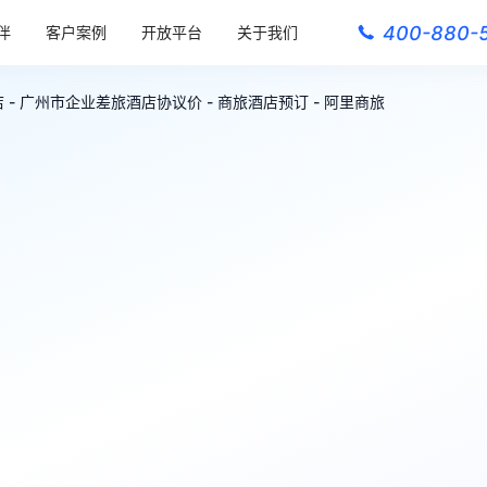
400-880-
伴
客户案例
开放平台
关于我们
- 广州市企业差旅酒店协议价 - 商旅酒店预订 - 阿里商旅