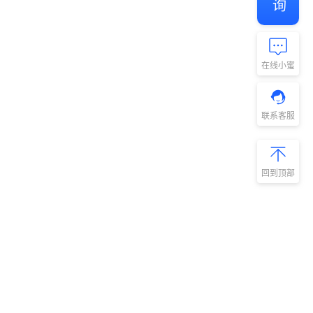
在线小蜜
联系客服
回到顶部