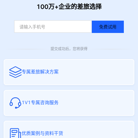
100万+企业的差旅选择
免费试用
提交成功后，您将获得
专属差旅解决方案
1V1专属咨询服务
优质案例与资料干货