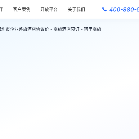
400-880-
伴
客户案例
开放平台
关于我们
深圳市企业差旅酒店协议价 - 商旅酒店预订 - 阿里商旅