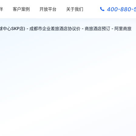
400-880-
伴
客户案例
开放平台
关于我们
心SKP店) - 成都市企业差旅酒店协议价 - 商旅酒店预订 - 阿里商旅