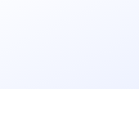
立即获取
免费解决方案!