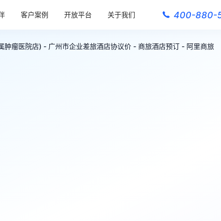
400-880-
伴
客户案例
开放平台
关于我们
肿瘤医院店) - 广州市企业差旅酒店协议价 - 商旅酒店预订 - 阿里商旅