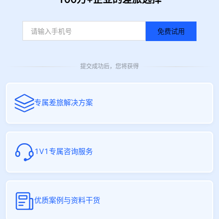
免费试用
提交成功后，您将获得
专属差旅解决方案
1V1专属咨询服务
优质案例与资料干货