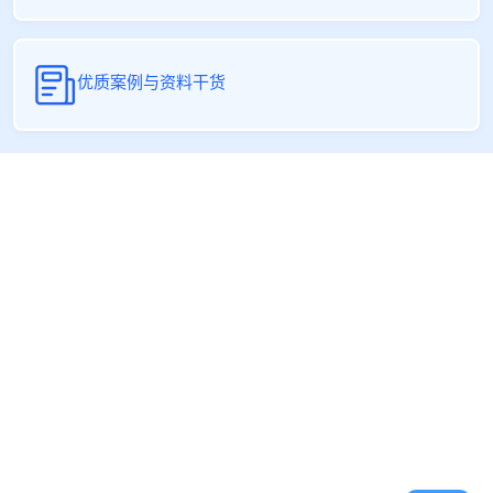
优质案例与资料干货