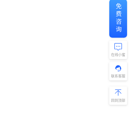
免费咨询
在线小蜜
联系客服
回到顶部