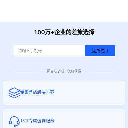
收到信息后我们会尽快安排时间与您联系
100万+企业的差旅选择
免费试用
提交成功后，您将获得
专属差旅解决方案
1V1专属咨询服务