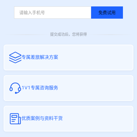
免费试用
提交成功后，您将获得
专属差旅解决方案
1V1专属咨询服务
优质案例与资料干货