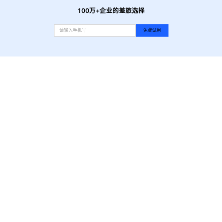
100万+企业的差旅选择
免费试用