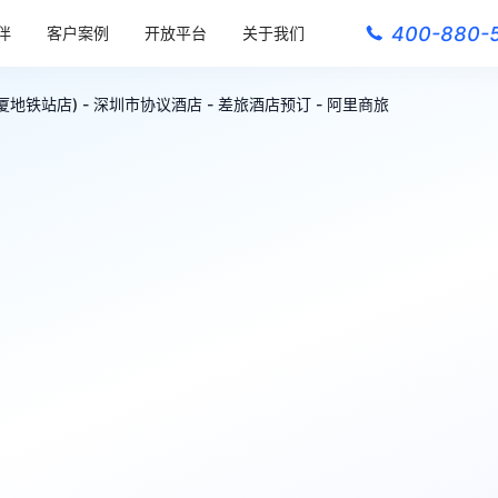
400-880-
伴
客户案例
开放平台
关于我们
铁站店) - 深圳市协议酒店 - 差旅酒店预订 - 阿里商旅