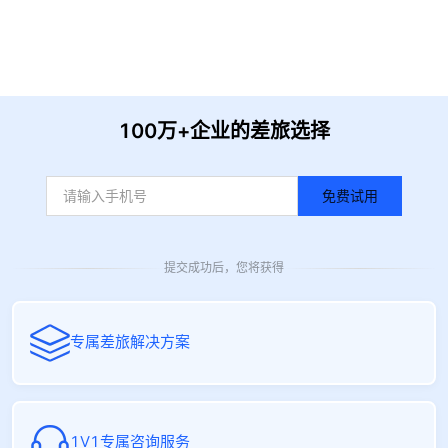
收到信息后我们会尽快安排时间与您联系
100万+企业的差旅选择
免费试用
提交成功后，您将获得
专属差旅解决方案
1V1专属咨询服务