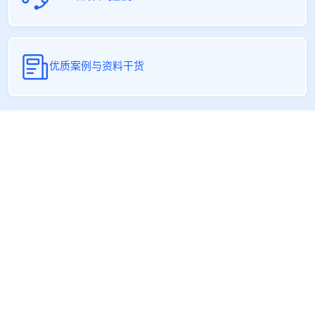
优质案例与资料干货