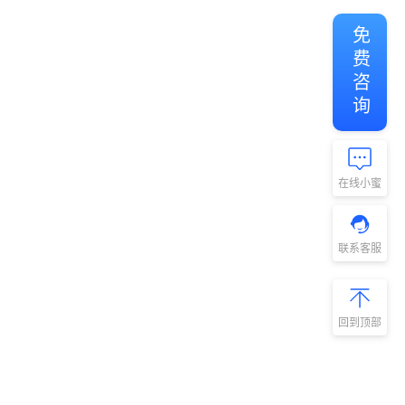
免费咨询
在线小蜜
联系客服
回到顶部