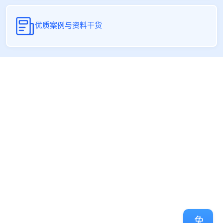
优质案例与资料干货