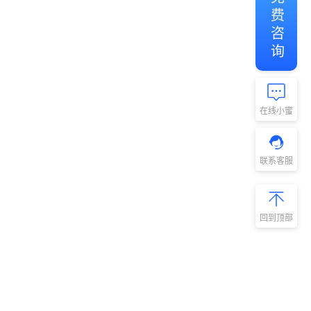
免费咨询
在线小蜜
联系客服
回到顶部