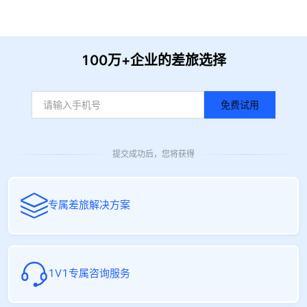
100万+企业的差旅选择
免费试用
提交成功后，您将获得
专属差旅解决方案
1V1专属咨询服务