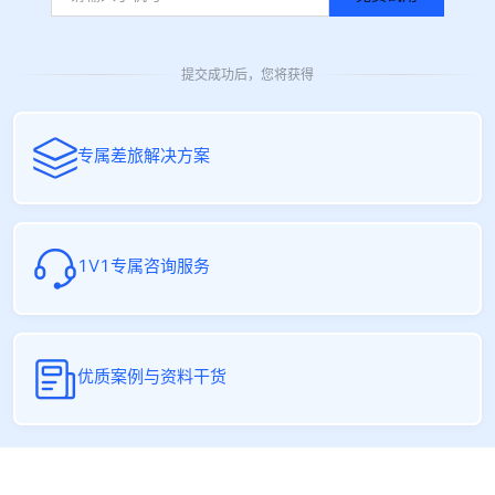
提交成功后，您将获得
专属差旅解决方案
1V1专属咨询服务
优质案例与资料干货