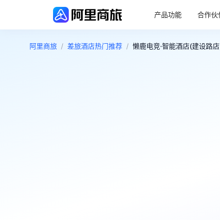
产品功能
合作伙
阿里商旅
/
差旅酒店热门推荐
/
懒鹿电竞·智能酒店(建设路店)