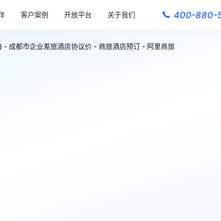
400-880-
伴
客户案例
开放平台
关于我们
 - 成都市企业差旅酒店协议价 - 商旅酒店预订 - 阿里商旅