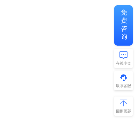
免费咨询
在线小蜜
联系客服
回到顶部