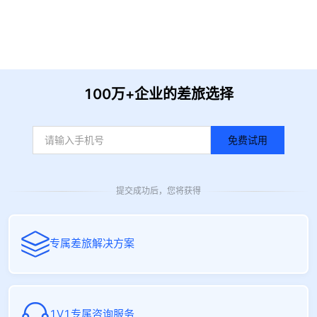
收到信息后我们会尽快安排时间与您联系
100万+企业的差旅选择
免费试用
提交成功后，您将获得
专属差旅解决方案
1V1专属咨询服务