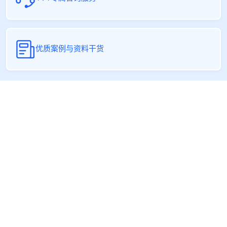
优质案例与资料干货