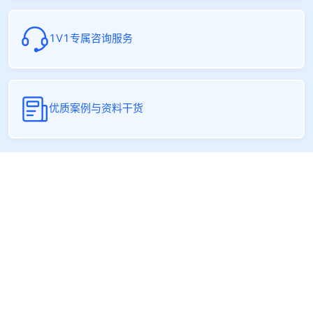
1V1专属咨询服务
优质案例与资料干货