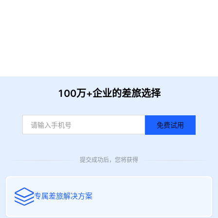
提 交
收到信息后我们会尽快安排时间与您联系
100万+企业的差旅选择
免费试用
提交成功后，您将获得
专属差旅解决方案