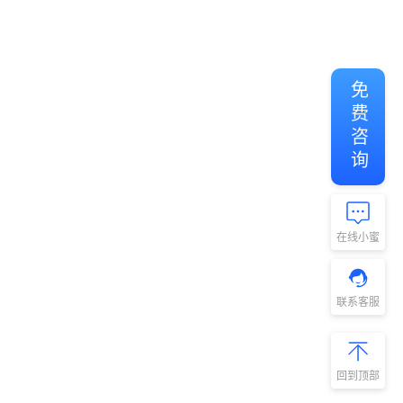
免费咨询
在线小蜜
联系客服
回到顶部